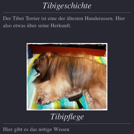
Tibigeschichte
Der Tibet Terrier ist eine der ältesten Hunderassen. Hier
also etwas über seine Herkunft.
Tibipflege
Hier gibt es das nötige Wissen