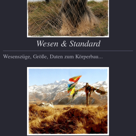
Wesen & Standard
Wesenszüge, Größe, Daten zum Körperbau...