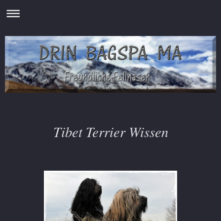
Tibet Terrier Wissen